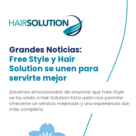
Grandes Noticias:
Free Style y Hair
Solution se unen para
servirte mejor
¡Estamos emocionados de anunciar que Free Style
se ha unido a Hair Solution! Esta unión nos permite
ofrecerte un servicio mejorado y una experiencia aún
más completa.