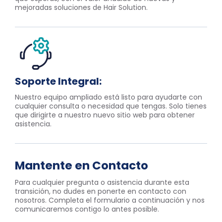
mejoradas soluciones de Hair Solution.
Soporte Integral:
Nuestro equipo ampliado está listo para ayudarte con
cualquier consulta o necesidad que tengas. Solo tienes
que dirigirte a nuestro nuevo sitio web para obtener
asistencia.
Mantente en Contacto
Para cualquier pregunta o asistencia durante esta
transición, no dudes en ponerte en contacto con
nosotros. Completa el formulario a continuación y nos
comunicaremos contigo lo antes posible.