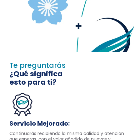
Te preguntarás
¿Qué significa
esto para ti?
Servicio Mejorado:
Continuarás recibiendo la misma calidad y atención
que esperas, con el valor añadido de nuevas y