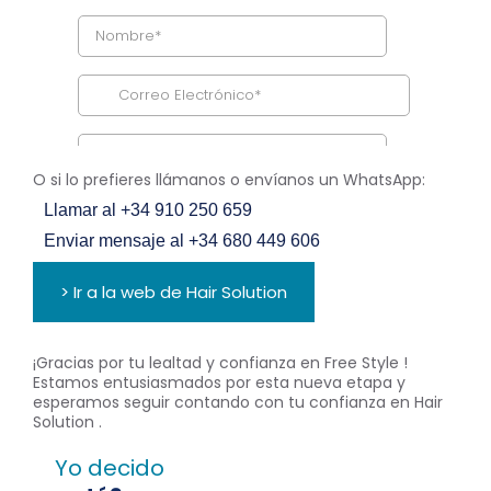
O si lo prefieres llámanos o envíanos un WhatsApp:
Llamar al +34 910 250 659
Enviar mensaje al +34 680 449 606
> Ir a la web de Hair Solution
¡Gracias por tu lealtad y confianza en Free Style !
Estamos entusiasmados por esta nueva etapa y
esperamos seguir contando con tu confianza en Hair
Solution .
Yo decido